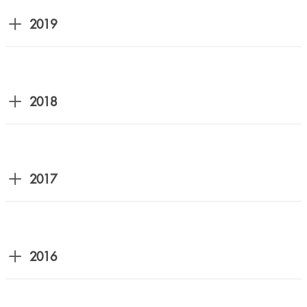
2019
2018
2017
2016