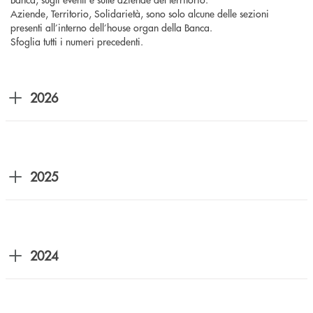
Aziende, Territorio, Solidarietà, sono solo alcune delle sezioni
presenti all’interno dell’house organ della Banca.
Sfoglia tutti i numeri precedenti.
2026
2025
2024