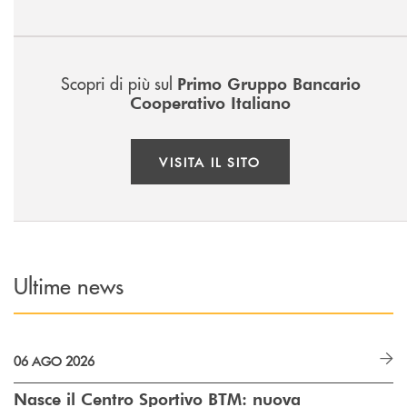
Scopri di più sul
Primo Gruppo Bancario
Cooperativo Italiano
VISITA IL SITO
Ultime news
06 AGO 2026
Nasce il Centro Sportivo BTM: nuova