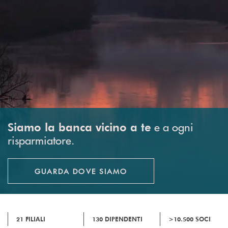
e a ogni
Siamo la banca vicino a te
risparmiatore.
GUARDA DOVE SIAMO
21 FILIALI
130 DIPENDENTI
>10.500 SOCI