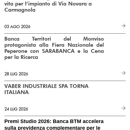
vita per l’impianto di Via Novara a
Carmagnola
03 AGO 2026
Banca Territori del Monviso
protagonista alla Fiera Nazionale del
Peperone con SARABANCA e la Cena
per la Ricerca
28 LUG 2026
VABER INDUSTRIALE SPA TORNA
ITALIANA
24 LUG 2026
Premi Studio 2026: Banca BTM accelera
sulla previdenza complementare per le