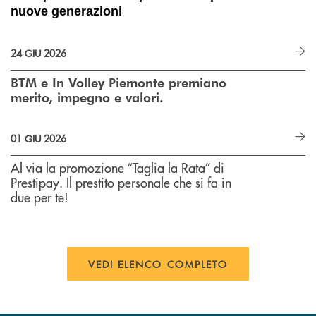
nuove generazioni
24 GIU 2026
BTM e In Volley Piemonte premiano
merito, impegno e valori.
01 GIU 2026
Al via la promozione “Taglia la Rata” di
Prestipay. Il prestito personale che si fa in
due per te!
VEDI ELENCO COMPLETO