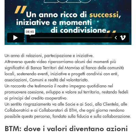
Un anno di relazioni, partecipazione e iniziative.
Attraverso questo video ripercorriamo alcuni dei momenti più
significativi di Banca Territori del Monviso al fianco delle comunità
locali, sostenendo eventi, iniziative e progetti condivisi con enti,
associazioni, Comuni e realtà del volontariato.
Un racconto che testimonia il nostro impegno quotidiano nel
promuovere coesione, sviluppo e valore sul territorio, restando fedeli
ai principi del credito cooperativo.
Un sentito ringraziamento va alle Socie e ai Soci, alla Clientela, alle
Collaboratrici e ai Collaboratori di BTM, che ogni giorno rendono
possibile questo percorso, fondato sulla fiducia e sulla collaborazione.
BTM: dove i valori diventano azioni