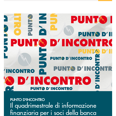
Punto d'Incontro
PUNTO D'INCONTRO
Il quadrimestrale di informazione
finanziaria per i soci della banca