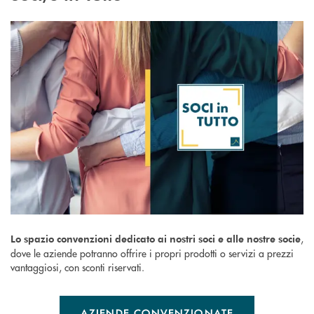
,
Lo spazio convenzioni dedicato ai nostri soci e alle nostre socie
dove le aziende potranno offrire i propri prodotti o servizi a prezzi
vantaggiosi, con sconti riservati.
AZIENDE CONVENZIONATE