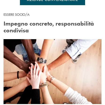
ESSERE SOCIO/A
Impegno concreto, responsabilità
condivisa