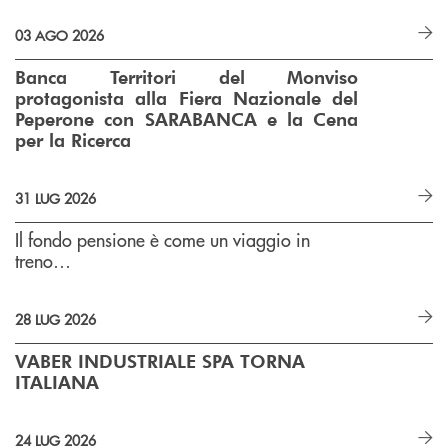
03 AGO 2026
Banca Territori del Monviso
protagonista alla Fiera Nazionale del
Peperone con SARABANCA e la Cena
per la Ricerca
31 LUG 2026
Il fondo pensione è come un viaggio in
treno…
28 LUG 2026
VABER INDUSTRIALE SPA TORNA
ITALIANA
24 LUG 2026