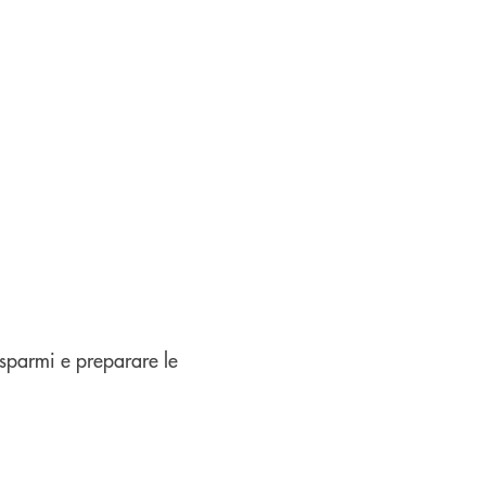
isparmi e preparare le