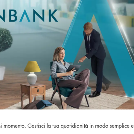
ni momento. Gestisci la tua quotidianità in modo semplice e