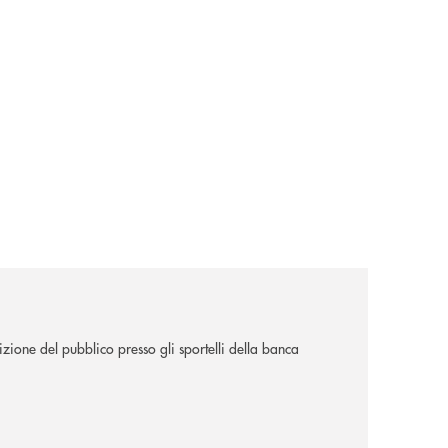
sizione del pubblico presso gli sportelli della banca