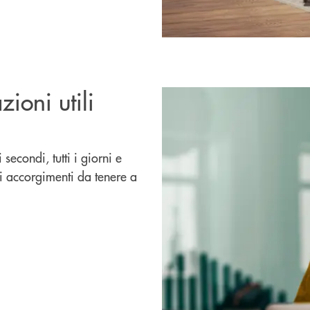
zioni utili
 secondi, tutti i giorni e
oli accorgimenti da tenere a