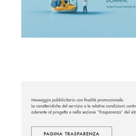
Messaggio pubblicitario con finalità promozionale.
Le caratteristiche del servizio e le relative condizioni con
aderente al progetto e nella sezione “Trasparenza” del sito
PAGINA TRASPARENZA