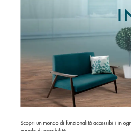
Scopri un mondo di funzionalità accessibili in og
mondo di possibilità.