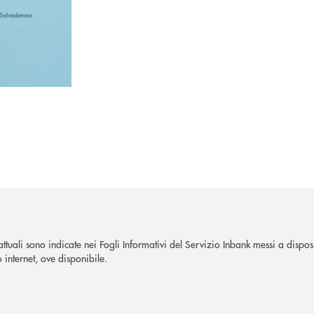
trattuali sono indicate nei Fogli Informativi del Servizio Inbank messi a dispo
 internet, ove disponibile.