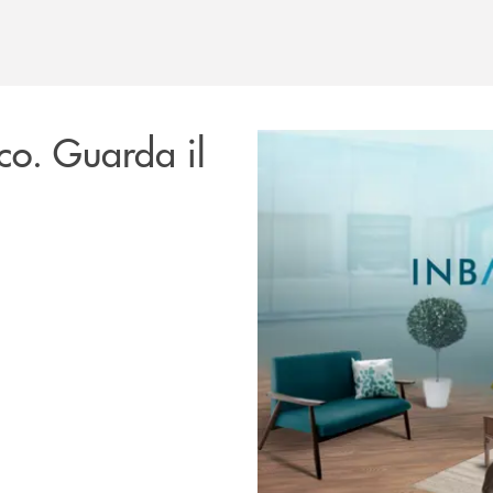
nco. Guarda il