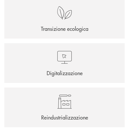
Transizione ecologica
Digitalizzazione
Reindustrializzazione