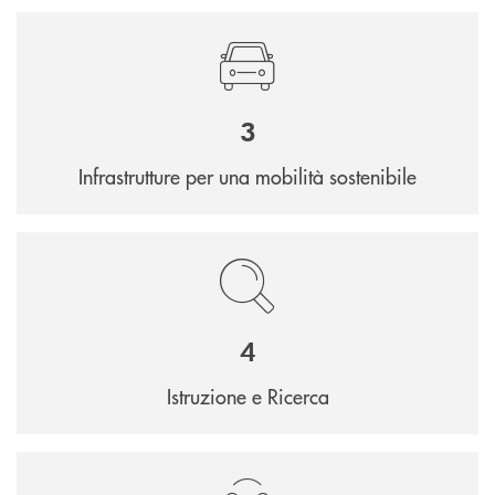
3
Infrastrutture per una mobilità sostenibile
4
Istruzione e Ricerca