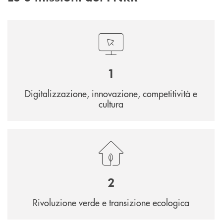
1
Digitalizzazione, innovazione, competitività e
cultura
2
Rivoluzione verde e transizione ecologica