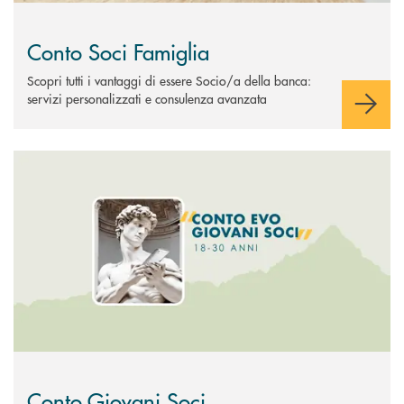
Conto Soci Famiglia
Scopri tutti i vantaggi di essere Socio/a della banca:
servizi personalizzati e consulenza avanzata
Scopri di più Conto Giovani Soci
Conto Giovani Soci