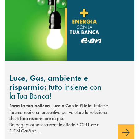
Luce, Gas, ambiente e
tutto insieme con
risparmio:
la Tua Banca!
, insieme
Porta la tua bolletta Luce e Gas in filiale
faremo subito un preventivo per valutare la soluzione
che ti farà risparmiare di più.
Da oggi puoi sottoscrivere le offerte E.ON Luce e
E.ON Gas&nb…