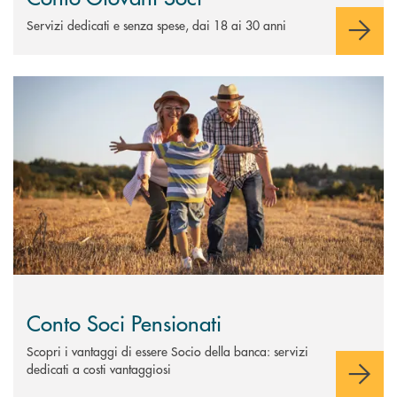
Servizi dedicati e senza spese, dai 18 ai 30 anni
Scopri di più Conto Soci Pensionati
Conto Soci Pensionati
Scopri i vantaggi di essere Socio della banca: servizi
dedicati a costi vantaggiosi