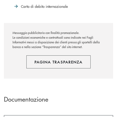
Carta di debito internazionale
Messaggio pubblicitario con finalità promozionale.
Le condizioni economiche e contrattuali sono indicate nei Fogli
Informativi messi a disposizione dei clienti presso gli sportelli della
banca e nella sezione “Trasparenza” del sito internet.
PAGINA TRASPARENZA
Documentazione