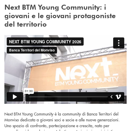
Next BTM Young Community: i
giovani e le giovani protagoniste
del territorio
Next BTM Young Community è la community di Banca Territori del
Monviso dedicata a giovani soci e socie e alle nuove generazioni.
Uno spazio di confronto, partecipazione e crescita, nato per