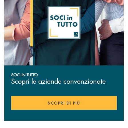
SOCI IN TUTTO
Scopri le aziende convenzionate
SCOPRI DI PIÙ