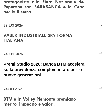
protagonista alla Fiera Nazionale del
Peperone con SARABANCA e la Cena
per la Ricerca
28 LUG 2026
VABER INDUSTRIALE SPA TORNA
ITALIANA
24 LUG 2026
Premi Studio 2026: Banca BTM accelera
sulla previdenza complementare per le
nuove generazioni
24 GIU 2026
BTM e In Volley Piemonte premiano
merito, impegno e valori.