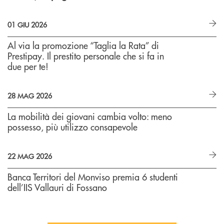
01 GIU 2026
Al via la promozione “Taglia la Rata” di
Prestipay. Il prestito personale che si fa in
due per te!
28 MAG 2026
La mobilità dei giovani cambia volto: meno
possesso, più utilizzo consapevole
22 MAG 2026
Banca Territori del Monviso premia 6 studenti
dell’IIS Vallauri di Fossano