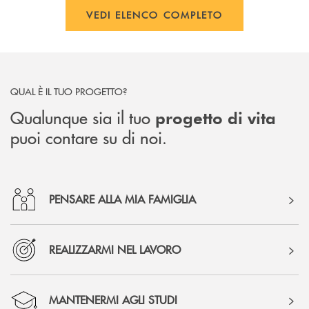
VEDI ELENCO COMPLETO
QUAL È IL TUO PROGETTO?
Qualunque sia il tuo
progetto di vita
puoi contare su di noi.
PENSARE ALLA MIA FAMIGLIA
REALIZZARMI NEL LAVORO
MANTENERMI AGLI STUDI