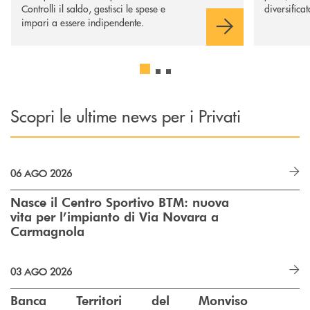
diversificat
Controlli il saldo, gestisci le spese e
impari a essere indipendente.
Scopri le ultime news per i Privati
06 AGO 2026
Nasce il Centro Sportivo BTM: nuova
vita per l’impianto di Via Novara a
Carmagnola
03 AGO 2026
Banca Territori del Monviso