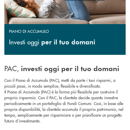
PIANO DI ACCUMULO
Investi oggi
per il tuo domani
PAC,
investi oggi per il tuo domani
Con il Piano di Accumulo (PAC), metti da parte i tuoi risparmi, a
piccoli passi, in modo semplice, flessibile e diversificato.
Il Piano di Accumulo (PAC) è la forma più flessibile per costruire il
proprio risparmio. Con il PAC, la clientela decide quanto investire
periodicamente in un portafoglio di Fondi Comuni. Così, in base alle
proprie disponibilità, la clientela accumula il proprio patrimonio, nel
tempo, semplicemente per risparmiare o per pianificare un progetto
futuro d’investimento.