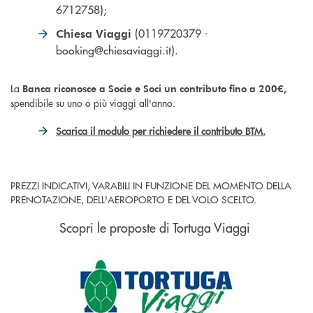
6712758);
(0119720379 -
Chiesa Viaggi
booking@chiesaviaggi.it).
La
Banca riconosce a Socie e Soci un contributo fino a 200€,
spendibile su uno o più viaggi all'anno.
Scarica il modulo per richiedere il contributo BTM.
PREZZI INDICATIVI, VARABILI IN FUNZIONE DEL MOMENTO DELLA
PRENOTAZIONE, DELL'AEROPORTO E DEL VOLO SCELTO.
Scopri le proposte di Tortuga Viaggi