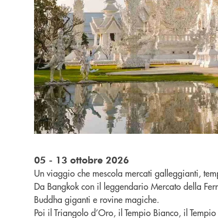
05 - 13 ottobre 2026
Un viaggio che mescola mercati galleggianti, templ
Da Bangkok con il leggendario Mercato della Ferr
Buddha giganti e rovine magiche.
Poi il Triangolo d’Oro, il Tempio Bianco, il Tempio