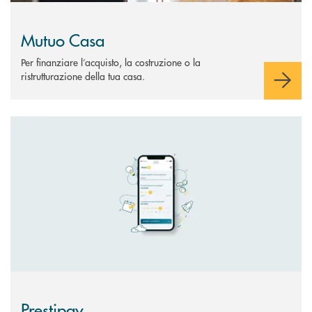
Mutuo Casa
Per finanziare l’acquisto, la costruzione o la
ristrutturazione della tua casa.
Scopri di più Prestipay
Prestipay