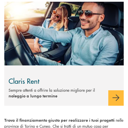
Scopri di più Claris Rent
Claris Rent
Sempre attenti a offrire la soluzione migliore per il
noleggio a lungo termine
nelle
Trova il finanziamento giusto per realizzare i tuoi progetti
province di Torino e Cuneo. Che si tratti di un mutuo casa per