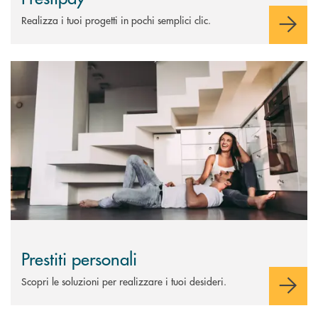
Realizza i tuoi progetti in pochi semplici clic.
Scopri di più Prestiti personali
Prestiti personali
Scopri le soluzioni per realizzare i tuoi desideri.