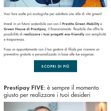
Vuoi fare scelte più ecologiche per adottare uno stile di vita green?
Investi in un futuro sostenibile con con il
e
Prestito Green Mobility
, il finanziamento flessibile che offre la
Green House di Prestipay
possibilità di
con semplicità
realizzare i tuoi progetti eco-friendly
e trasparenza.
Fissa un appuntamento con il tuo gestore di filiale per ricevere un
preventivo gratuito e personalizzato in base alle tue esigenze.
SCOPRI DI PIÙ
: è sempre il momento
Prestipay FIVE
giusto per realizzare i tuoi desideri