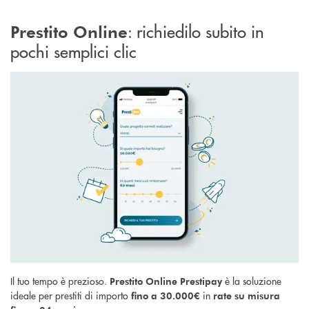
: richiedilo subito in
Prestito Online
pochi semplici clic
Il tuo tempo è prezioso.
è la
soluzione
Prestito Online Prestipay
ideale per prestiti di importo
in
fino a 30.000€
rate su misura