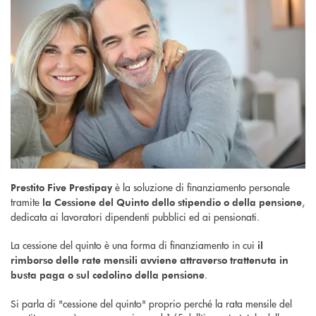
è la soluzione di finanziamento personale
Prestito Five Prestipay
tramite
,
la Cessione del Quinto dello stipendio o della pensione
dedicata ai lavoratori dipendenti pubblici ed ai pensionati.
La cessione del quinto è una forma di finanziamento in cui
il
rimborso delle rate mensili avviene attraverso trattenuta in
.
busta paga o sul cedolino della pensione
Si parla di "cessione del quinto" proprio perché la rata mensile del