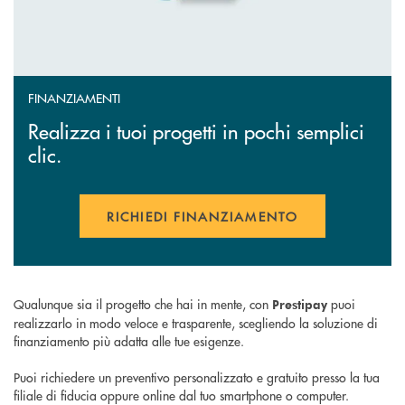
FINANZIAMENTI
Realizza i tuoi progetti in pochi semplici
clic.
RICHIEDI FINANZIAMENTO
APRE UNA NUOVA FINESTR
Qualunque sia il progetto che hai in mente, con
puoi
Prestipay
realizzarlo in modo veloce e trasparente, scegliendo la soluzione di
finanziamento più adatta alle tue esigenze.
Puoi richiedere un preventivo personalizzato e gratuito presso la tua
filiale di fiducia oppure online dal tuo smartphone o computer.