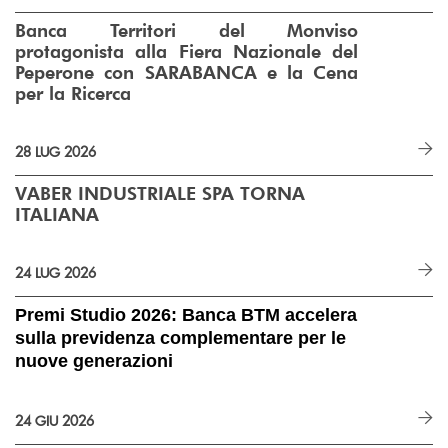
Banca Territori del Monviso
protagonista alla Fiera Nazionale del
Peperone con SARABANCA e la Cena
per la Ricerca
28 LUG 2026
VABER INDUSTRIALE SPA TORNA
ITALIANA
24 LUG 2026
Premi Studio 2026: Banca BTM accelera
sulla previdenza complementare per le
nuove generazioni
24 GIU 2026