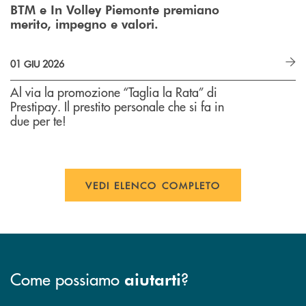
BTM e In Volley Piemonte premiano
merito, impegno e valori.
01 GIU 2026
Al via la promozione “Taglia la Rata” di
Prestipay. Il prestito personale che si fa in
due per te!
VEDI ELENCO COMPLETO
Come possiamo
?
aiutarti