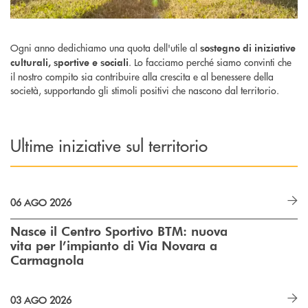
Ogni anno dedichiamo una quota dell'utile al
sostegno di iniziative
. Lo facciamo perché siamo convinti che
culturali, sportive e sociali
il nostro compito sia contribuire alla crescita e al benessere della
società, supportando gli stimoli positivi che nascono dal territorio.
Ultime iniziative sul territorio
06 AGO 2026
Nasce il Centro Sportivo BTM: nuova
vita per l’impianto di Via Novara a
Carmagnola
03 AGO 2026