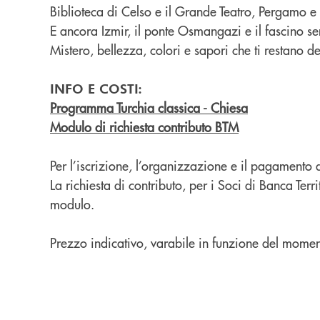
Biblioteca di Celso e il Grande Teatro, Pergamo e i
E ancora Izmir, il ponte Osmangazi e il fascino s
Mistero, bellezza, colori e sapori che ti restano 
INFO E COSTI:
Programma Turchia classica - Chiesa
Modulo di richiesta contributo BTM
Per l’iscrizione, l’organizzazione e il pagamento
La richiesta di contributo, per i Soci di Banca Ter
modulo.
Prezzo indicativo, varabile in funzione del moment