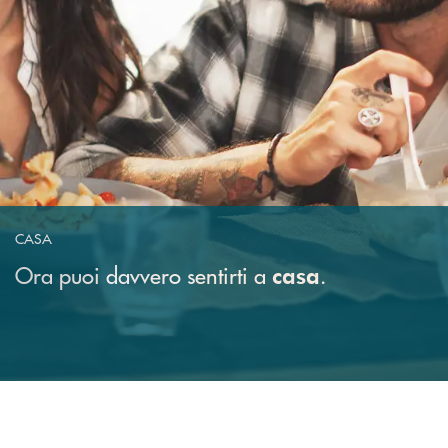
CASA
Ora puoi davvero sentirti a
.
casa