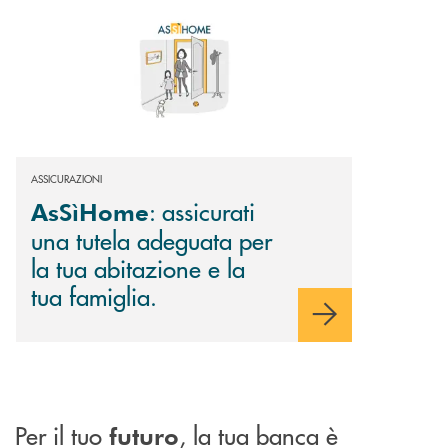
ASSICURAZIONI
: assicurati
AsSìHome
una tutela adeguata per
la tua abitazione e la
tua famiglia.
Per il tuo
, la tua banca è
futuro