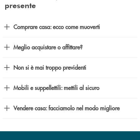
presente
Comprare casa: ecco come muoverti
Meglio acquistare o affittare?
Non si è mai troppo previdenti
Mobili e suppellettili: mettili al sicuro
Vendere casa: facciamolo nel modo migliore