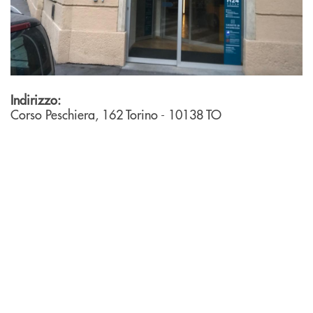
Indirizzo:
Corso Peschiera, 162
Torino
- 10138
TO