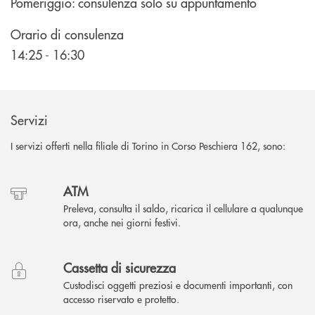
Pomeriggio: consulenza solo su appuntamento
Orario di consulenza
14:25 - 16:30
Servizi
I servizi offerti nella filiale di Torino in Corso Peschiera 162, sono:
ATM
Preleva, consulta il saldo, ricarica il cellulare a qualunque
ora, anche nei giorni festivi.
Cassetta di sicurezza
Custodisci oggetti preziosi e documenti importanti, con
accesso riservato e protetto.