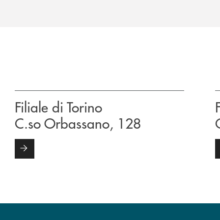
Filiale di Torino
C.so Orbassano, 128