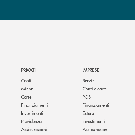
PRIVATI
IMPRESE
Conti
Servizi
Minori
Conti e carte
Carte
POS
Finanziamenti
Finanziamenti
Investimenti
Estero
Previdenza
Investimenti
Assicurazioni
Assicurazioni