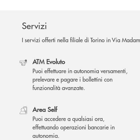
Servizi
I servizi offerti nella filiale di Torino in Via Mad
ATM Evoluto
Puoi effettuare in autonomia versamenti,
prelevare e pagare i bollettini con
funzionalità avanzate.
Area Self
Puoi accedere a qualsiasi ora,
effettuando operazioni bancarie in
autonomia.