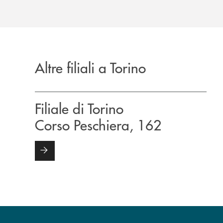
Altre filiali a Torino
Filiale di Torino
Corso Peschiera, 162