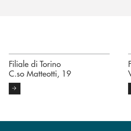
Filiale di Torino
C.so Matteotti, 19