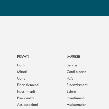
PRIVATI
IMPRESE
Conti
Servizi
Minori
Conti e carte
Carte
POS
Finanziamenti
Finanziamenti
Investimenti
Estero
Previdenza
Investimenti
Assicurazioni
Assicurazioni