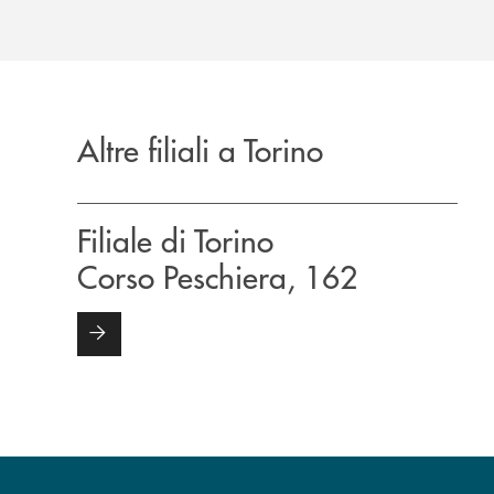
Altre filiali a Torino
Filiale di Torino
Corso Peschiera, 162