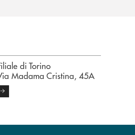
Filiale di Torino
Via Madama Cristina, 45A