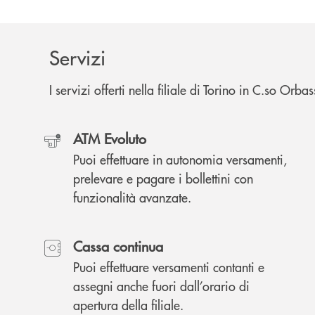
Servizi
I servizi offerti nella filiale di Torino in C.so Orb
ATM Evoluto
Puoi effettuare in autonomia versamenti,
prelevare e pagare i bollettini con
funzionalità avanzate.
Cassa continua
Puoi effettuare versamenti contanti e
assegni anche fuori dall’orario di
apertura della filiale.