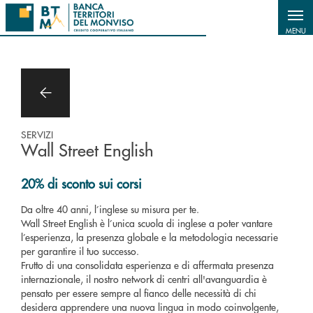
Salta al contenuto principale
MENU
SERVIZI
Wall Street English
20% di sconto sui corsi
Da oltre 40 anni, l’inglese su misura per te.
Wall Street English è l’unica scuola di inglese a poter vantare
l’esperienza, la presenza globale e la metodologia necessarie
per garantire il tuo successo.
Frutto di una consolidata esperienza e di affermata presenza
internazionale, il nostro network di centri all'avanguardia è
pensato per essere sempre al fianco delle necessità di chi
desidera apprendere una nuova lingua in modo coinvolgente,