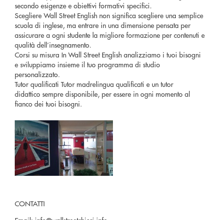
secondo esigenze e obiettivi formativi specifici.
Scegliere Wall Street English non significa scegliere una semplice
scuola di inglese, ma entrare in una dimensione pensata per
assicurare a ogni studente la migliore formazione per contenuti e
qualità dell’insegnamento.
Corsi su misura In Wall Street English analizziamo i tuoi bisogni
e sviluppiamo insieme il tuo programma di studio
personalizzato.
Tutor qualificati Tutor madrelingua qualificati e un tutor
didattico sempre disponibile, per essere in ogni momento al
fianco dei tuoi bisogni.
CONTATTI