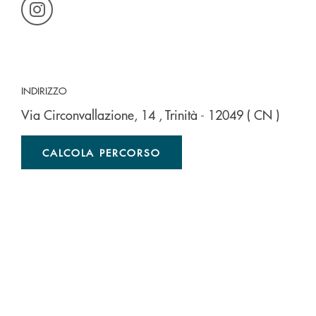
INDIRIZZO
Via Circonvallazione, 14
, Trinità
- 12049
( CN )
CALCOLA PERCORSO