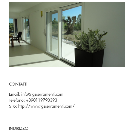
CONTATTI
Email:
info@tgsserramenti.com
Telefono:
+390119790393
Sito:
http://www.tgsserramenti.com/
INDIRIZZO