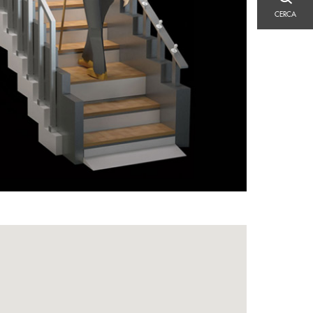
CERCA
CERCA