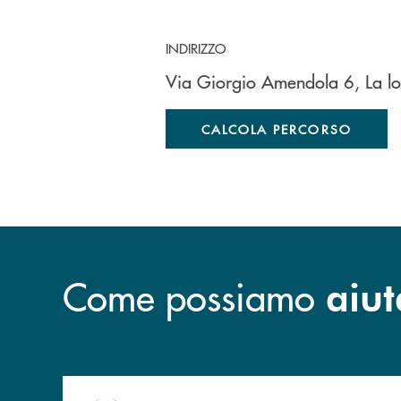
INDIRIZZO
Via Giorgio Amendola 6, La l
CALCOLA PERCORSO
Come possiamo
aiut