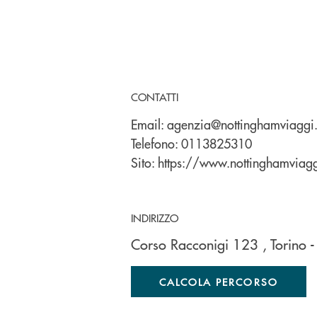
CONTATTI
Email:
agenzia@nottinghamviaggi.
Telefono:
0113825310
Sito:
https://www.nottinghamviagg
INDIRIZZO
Corso Racconigi 123
, Torino
CALCOLA PERCORSO