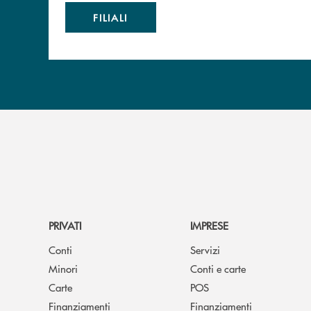
FILIALI
PRIVATI
IMPRESE
Conti
Servizi
Minori
Conti e carte
Carte
POS
Finanziamenti
Finanziamenti