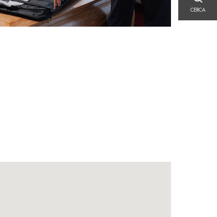
CERCA
CERCA