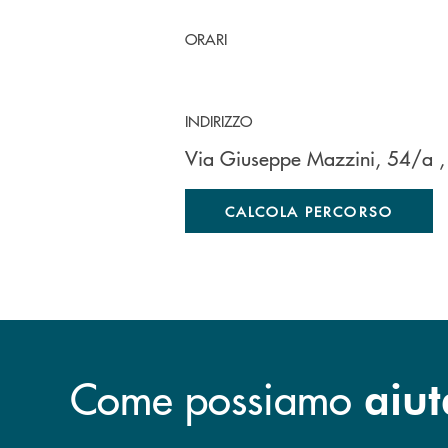
ORARI
INDIRIZZO
Via Giuseppe Mazzini, 54/a
,
CALCOLA PERCORSO
Come possiamo
aiut