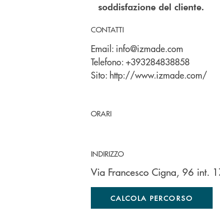
soddisfazione del cliente.
CONTATTI
Email:
info@izmade.com
Telefono:
+393284838858
Sito:
http://www.izmade.com/
ORARI
INDIRIZZO
Via Francesco Cigna, 96 int.
CALCOLA PERCORSO