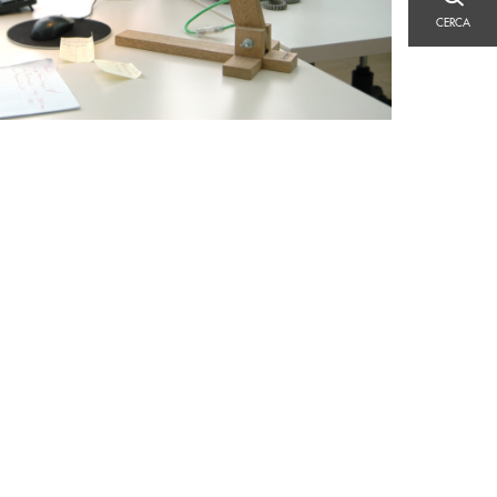
CERCA
CERCA