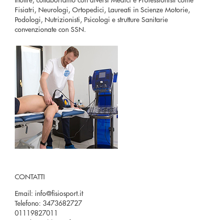
Fisiatri, Neurologi, Ortopedici, Laureati in Scienze Motorie,
Podologi, Nutrizionisti, Psicologi e strutture Sanitarie
convenzionate con SSN.
CONTATTI
Email:
info@fisiosport.it
Telefono:
3473682727
01119827011