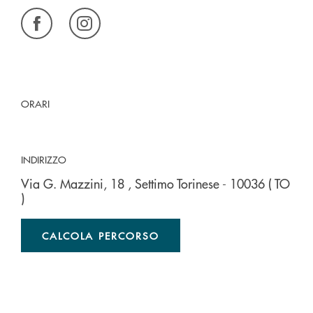
ORARI
INDIRIZZO
Via G. Mazzini, 18
, Settimo Torinese
- 10036
( TO
)
CALCOLA PERCORSO