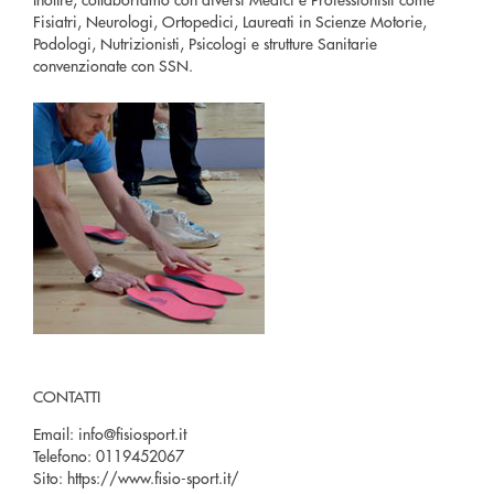
Fisiatri, Neurologi, Ortopedici, Laureati in Scienze Motorie,
Podologi, Nutrizionisti, Psicologi e strutture Sanitarie
convenzionate con SSN.
CONTATTI
Email:
info@fisiosport.it
Telefono:
0119452067
Sito:
https://www.fisio-sport.it/