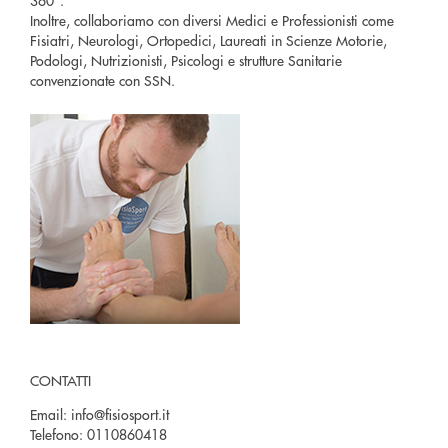
360°.
Inoltre, collaboriamo con diversi Medici e Professionisti come
Fisiatri, Neurologi, Ortopedici, Laureati in Scienze Motorie,
Podologi, Nutrizionisti, Psicologi e strutture Sanitarie
convenzionate con SSN.
CONTATTI
Email:
info@fisiosport.it
Telefono:
0110860418