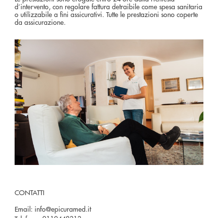
d’intervento, con regolare fattura detraibile come spesa sanitaria
o utilizzabile a fini assicurativi. Tutte le prestazioni sono coperte
da assicurazione.
CONTATTI
Email:
info@epicuramed.it