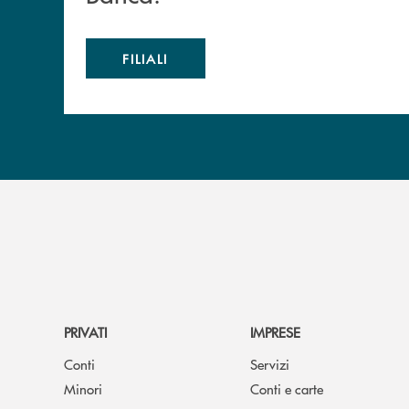
FILIALI
PRIVATI
IMPRESE
Conti
Servizi
Minori
Conti e carte