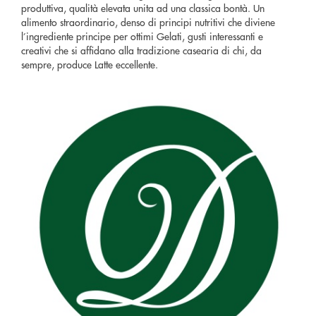
produttiva, qualità elevata unita ad una classica bontà. Un
alimento straordinario, denso di principi nutritivi che diviene
l’ingrediente principe per ottimi Gelati, gusti interessanti e
creativi che si affidano alla tradizione casearia di chi, da
sempre, produce Latte eccellente.