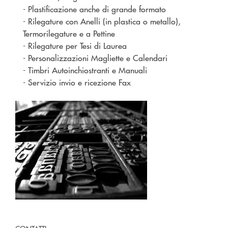
- Plastificazione anche di grande formato
- Rilegature con Anelli (in plastica o metallo),
Termorilegature e a Pettine
- Rilegature per Tesi di Laurea
- Personalizzazioni Magliette e Calendari
- Timbri Autoinchiostranti e Manuali
- Servizio invio e ricezione Fax