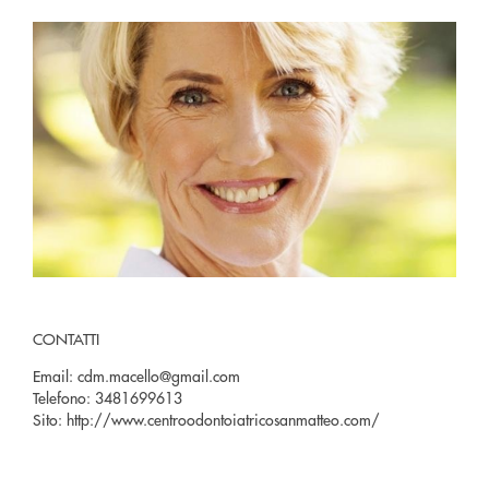
CONTATTI
Email:
cdm.macello@gmail.com
Telefono:
3481699613
Sito:
http://www.centroodontoiatricosanmatteo.com/