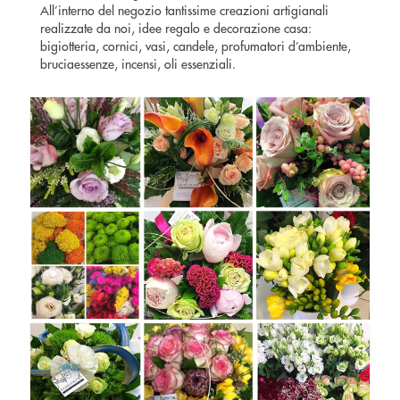
All’interno del negozio tantissime creazioni artigianali
realizzate da noi, idee regalo e decorazione casa:
bigiotteria, cornici, vasi, candele, profumatori d’ambiente,
bruciaessenze, incensi, oli essenziali.