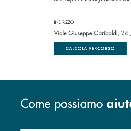
INDIRIZZO
Viale Giuseppe Garibaldi, 24
CALCOLA PERCORSO
Come possiamo
aiut