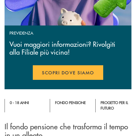
PREVIDENZA
Vuoi maggiori informazioni? Rivolgiti
alla Filiale più vicina!
SCOPRI DOVE SIAMO
0 - 18 ANNI
FONDO PENSIONE
PROGETTO PER IL
FUTURO
Il fondo pensione che trasforma il tempo
in un alleato.