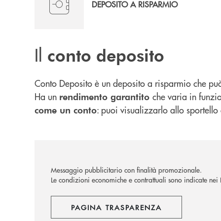
DEPOSITO A RISPARMIO
Il
conto deposito
Conto Deposito è un deposito a risparmio che può 
Ha un
che varia in funzi
rendimento garantito
: puoi visualizzarlo allo sportello
come un conto
Messaggio pubblicitario con finalità promozionale.
Le condizioni economiche e contrattuali sono indicate nei Fo
PAGINA TRASPARENZA