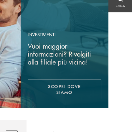
CERCA
CERCA
INVESTIMENTI
Vuoi maggiori
informazioni? Rivolgiti
alla filiale più vicina!
SCOPRI DOVE
SIAMO