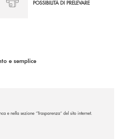
POSSIBILITÀ DI PRELEVARE
nto e semplice
nca e nella sezione “Trasparenza” del sito internet.