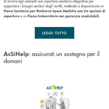
di fornire agli aderenti una copertura sanitaria integrativa per
supportare i bisogni sanitari degli iscritti, mettendo a disposizione un
Piano Sanitario
per Rimborso Spese Mediche con tre opzioni di
e un
.
copertura
Piano Indennitario con garanzie modulabili
LEGGI TUTTO
: assicurati un sostegno per il
AsSìHelp
domani