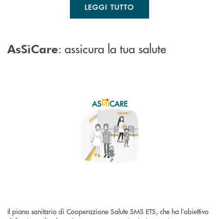
LEGGI TUTTO
: assicura la tua salute
AsSìCare
Il piano sanitario di Cooperazione Salute SMS ETS, che ha l’obiettivo