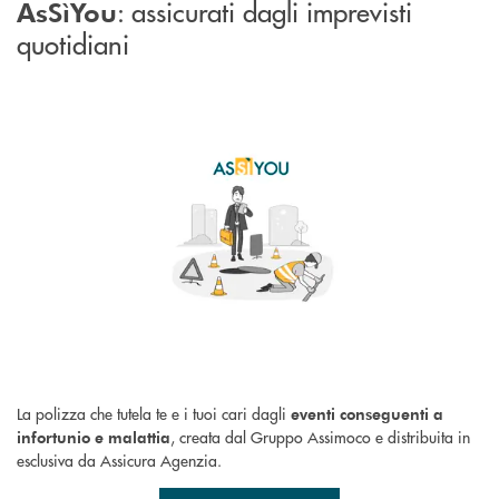
: assicurati dagli imprevisti
AsSìYou
quotidiani
La polizza che tutela te e i tuoi cari dagli
eventi conseguenti a
, creata dal Gruppo Assimoco e distribuita in
infortunio e malattia
esclusiva da Assicura Agenzia.