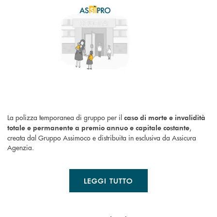
La polizza temporanea di gruppo per il
caso di morte e invalidità
,
totale e permanente a premio annuo e capitale costante
creata dal Gruppo Assimoco e distribuita in esclusiva da Assicura
Agenzia.
LEGGI TUTTO