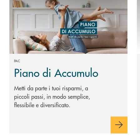
PAC
Piano di Accumulo
Metti da parte i tuoi risparmi, a
piccoli passi, in modo semplice,
flessibile e diversificato.