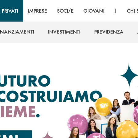
|
PRIVATI
IMPRESE
SOCI/E
GIOVANI
CHI
INANZIAMENTI
INVESTIMENTI
PREVIDENZA
INANZIAMENTI
INVESTIMENTI
PREVIDENZA