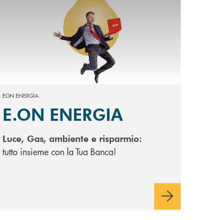
EON ENERGIA
E.ON ENERGIA
Luce, Gas, ambiente e risparmio:
tutto insieme con la Tua Banca!