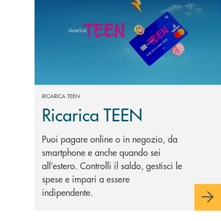
RICARICA TEEN
Ricarica TEEN
Puoi pagare online o in negozio, da
smartphone e anche quando sei
all’estero. Controlli il saldo, gestisci le
spese e impari a essere
indipendente.