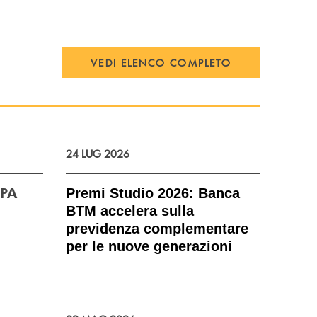
VEDI ELENCO COMPLETO
24 LUG 2026
SPA
Premi Studio 2026: Banca
BTM accelera sulla
previdenza complementare
per le nuove generazioni