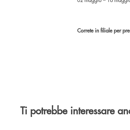
Correte in filiale per 
Ti potrebbe interessare an