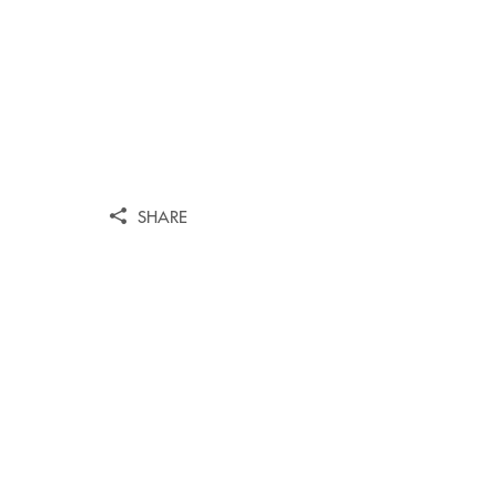
SHARE