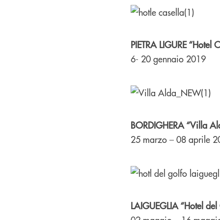
PIETRA LIGURE “Hotel C
6- 20 gennaio 2019
BORDIGHERA “Villa Al
25 marzo – 08 aprile 
LAIGUEGLIA “Hotel del
02 maggio – 16 maggi