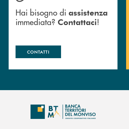
Hai bisogno di
assistenza
immediata?
!
Contattaci
CONTATTI