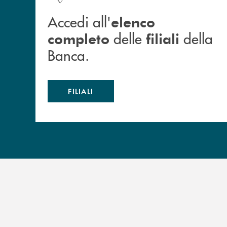
Accedi all'
elenco
delle
della
completo
filiali
Banca.
FILIALI