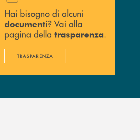
Hai bisogno di alcuni
? Vai alla
documenti
pagina della
.
trasparenza
TRASPARENZA