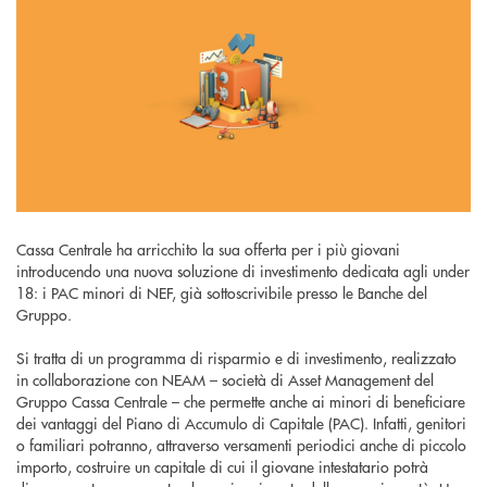
Cassa Centrale ha arricchito la sua offerta per i più giovani
introducendo una nuova soluzione di investimento dedicata agli under
18: i PAC minori di NEF, già sottoscrivibile presso le Banche del
Gruppo.
Si tratta di un programma di risparmio e di investimento, realizzato
in collaborazione con NEAM – società di Asset Management del
Gruppo Cassa Centrale – che permette anche ai minori di beneficiare
dei vantaggi del Piano di Accumulo di Capitale (PAC). Infatti, genitori
o familiari potranno, attraverso versamenti periodici anche di piccolo
importo, costruire un capitale di cui il giovane intestatario potrà