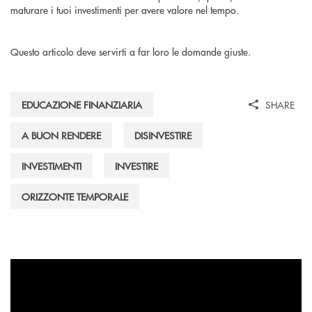
maturare i tuoi investimenti per avere valore nel tempo.
Questo articolo deve servirti a far loro le domande giuste.
EDUCAZIONE FINANZIARIA
SHARE
A BUON RENDERE
DISINVESTIRE
INVESTIMENTI
INVESTIRE
ORIZZONTE TEMPORALE