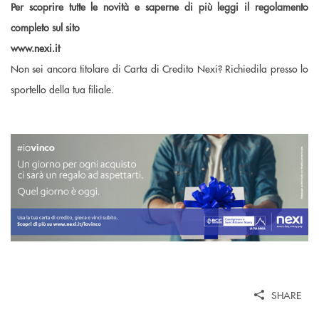
Per scoprire tutte le novità e saperne di più leggi il regolamento
completo sul sito
www.nexi.it
Non sei ancora titolare di Carta di Credito Nexi? Richiedila presso lo
sportello della tua filiale.
SHARE