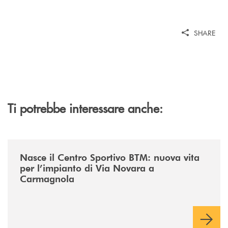
SHARE
Ti potrebbe interessare anche:
/news/centro-sportivo-btm/
Nasce il Centro Sportivo BTM: nuova vita
per l’impianto di Via Novara a
Carmagnola