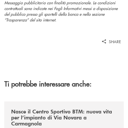
Messaggio pubblicitario con finalità promozionale. Le condizioni
contrattuali sono indicate nei Fogli Informativi messi a disposizione
del pubblico presso gli sportelli della banca e nella sezione
“Trasparenza” del sito internet.
SHARE
Ti potrebbe interessare anche:
/news/centro-sportivo-btm/
Nasce il Centro Sportivo BTM: nuova vita
per l’impianto di Via Novara a
Carmagnola