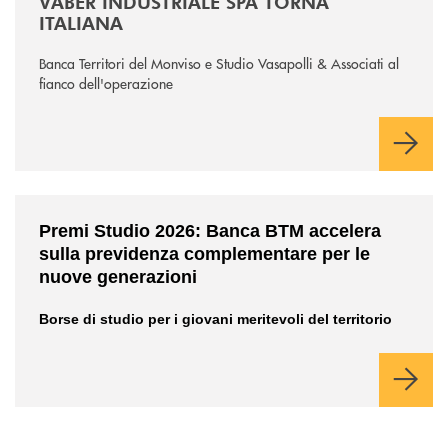
VABER INDUSTRIALE SPA TORNA
ITALIANA
Banca Territori del Monviso e Studio Vasapolli & Associati al
fianco dell'operazione
/news/premi-studio-2026/
Premi Studio 2026: Banca BTM accelera
sulla previdenza complementare per le
nuove generazioni
Borse di studio per i giovani meritevoli del territorio