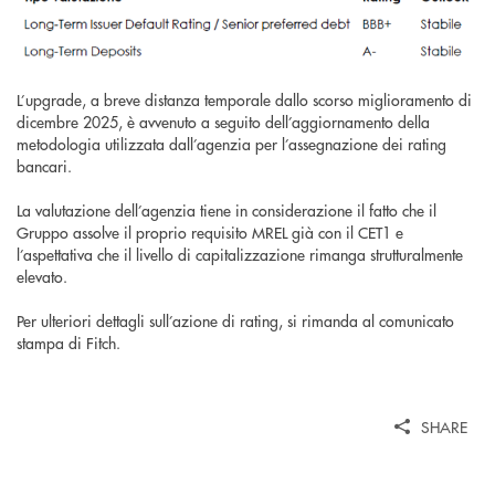
L’upgrade, a breve distanza temporale dallo scorso miglioramento di
dicembre 2025, è avvenuto a seguito dell’aggiornamento della
metodologia utilizzata dall’agenzia per l’assegnazione dei rating
bancari.
La valutazione dell’agenzia tiene in considerazione il fatto che il
Gruppo assolve il proprio requisito MREL già con il CET1 e
l’aspettativa che il livello di capitalizzazione rimanga strutturalmente
elevato.
Per ulteriori dettagli sull’azione di rating, si rimanda al comunicato
stampa di Fitch.
SHARE