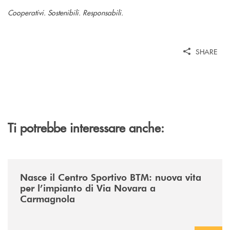
Cooperativi. Sostenibili. Responsabili.
SHARE
Ti potrebbe interessare anche:
/news/centro-sportivo-btm/
Nasce il Centro Sportivo BTM: nuova vita
per l’impianto di Via Novara a
Carmagnola